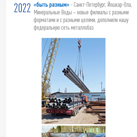
«быть разным»
- Санкт-Петербург, Йошкар-Ола,
2022
Минеральные Воды – новые филиалы с разными
форматами и с разными целями, дополнили нашу
федеральную сеть металлобаз.