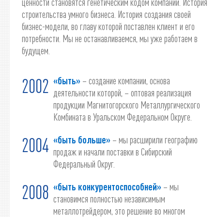
ценности становятся генетическим кодом компании. История
строительства умного бизнеса. История создания своей
бизнес-модели, во главу которой поставлен клиент и его
потребности. Мы не останавливаемся, мы уже работаем в
будущем.
«быть»
– создание компании, основа
2002
деятельности которой, – оптовая реализация
продукции Магнитогорского Металлургического
Комбината в Уральском Федеральном Округе.
«быть больше»
– мы расширили географию
2004
продаж и начали поставки в Сибирский
Федеральный Округ.
«быть конкурентоспособней»
– мы
2008
становимся полностью независимым
металлотрейдером, это решение во многом