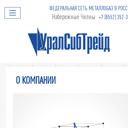
ФЕДЕРАЛЬНАЯ СЕТЬ МЕТАЛЛОБАЗ В РОСС
Набережные Челны
+7 (8552) 352-
О КОМПАНИИ