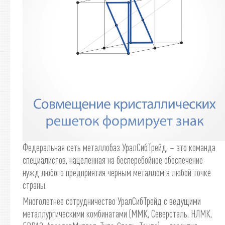
Федеральная сеть металлобаз УралСибТрейд, – это команда
специалистов, нацеленная на бесперебойное обеспечение
нужд любого предприятия черным металлом в любой точке
страны.
Многолетнее сотрудничество УралСибТрейд с ведущими
металлургическими комбинатами (ММК, Северсталь, НЛМК,