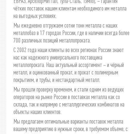
ЕВРАЗ, АрселорМиттал, Тула-Сталь, Тэмпо), – гарантия
чётких поставок нашим клиентам необходимого им металла
на выгодных условиях.
Мы ежедневно отгружаем сотни тонн металла с наших
металлобаз в 17 городах России, где в наличии всегда более
700 различных позиций металлопроката.
С 2002 года наши клиенты во всех регионах России знают
нас как надежного универсального поставщика
металлопроката. Наш актуальный ассортимент – и чёрный
металл, и оцинкованный прокат, и прокат с полимерным
покрытием, и трубы, и нестандартный металл.
Мы прошли проверку временем, и стали одним из ведущих
операторов на рынке России в поставках металла как со
склада, так и напрямую с металлургических комбинатов на
объекты наших клиентов.
Мы предлагаем оптимальные варианты поставок металла
вашему предприятию в нужные сроки, в требуемом объеме, с