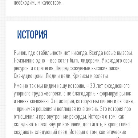
необходимым качеством.
ИСТОРИЯ
Рынок, где стабильности нет никогда. Всегда новые вызовы.
Неизменно одно – все хотят быть лидерами. У каждого свои
ресурсы и стратегия. Непредсказуемые высокие риски.
Скачущие цены. Люди и цели. Кризисы и взлёты.
Именно так мы видим нашу историю, – 20 лет ежедневного
упорного труда «вопреки, а не благодаря», - формируя рынок
и меняя компанию. Это история, которую мы пишем и сегодня,
- принимая решения и воплощая их в жизнь. Это история про
отношения и про внутренние рекорды. История о том, как
складывать пазл внутри компании, достигать, и кропотливо
создавать следующий пазл. История о том, как этические