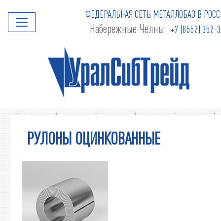
ФЕДЕРАЛЬНАЯ СЕТЬ МЕТАЛЛОБАЗ В РОСС
Набережные Челны
+7 (8552) 352-
РУЛОНЫ ОЦИНКОВАННЫЕ