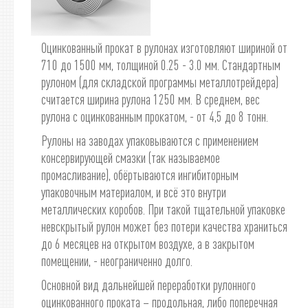
Оцинкованный прокат в рулонах изготовляют шириной от
710 до 1500 мм, толщиной 0.25 - 3.0 мм. Стандартным
рулоном (для складской программы металлотрейдера)
считается ширина рулона 1250 мм. В среднем, вес
рулона с оцинкованным прокатом, - от 4,5 до 8 тонн.
Рулоны на заводах упаковываются с применением
консервирующей смазки (так называемое
промасливание), обёртываются ингибиторным
упаковочным материалом, и всё это внутри
металлических коробов. При такой тщательной упаковке
невскрытый рулон может без потери качества храниться
до 6 месяцев на открытом воздухе, а в закрытом
помещении, - неограниченно долго.
Основной вид дальнейшей переработки рулонного
оцинкованного проката – продольная, либо поперечная