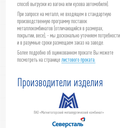
способ выгрузки из вагона или кузова автомобиля).
При запросе на металл, не входящем в стандартную
производственную программу поставок
металлокомбинатов (отличающийся в размерах,
покрытии, весе), - мы досконально уточняем потребности
и в разумные сроки размещаем заказ на заводе.
Более подробно об оцинкованном прокате Вы можете
посмотреть на странице
листового проката.
Производители изделия
ПАО «Магнитогорский металлургический комбинат»