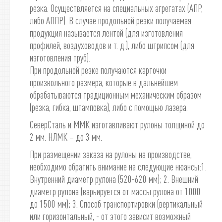
резка. Осуществляется на специальных агрегатах (АПР,
либо АППР). В случае продольной резки получаемая
продукция называется лентой (для изготовления
профилей, воздуховодов и т. д.), либо штрипсом (для
изготовления труб).
При продольной резке получаются карточки
произвольного размера, которые в дальнейшем
обрабатываются традиционным механическим образом
(резка, гибка, штамповка), либо с помощью лазера.
СеверСталь и ММК изготавливают рулоны толщиной до
2 мм. НЛМК – до 3 мм.
При размещении заказа на рулоны на производстве,
необходимо обратить внимание на следующие нюансы:1.
Внутренний диаметр рулона (520-620 мм); 2. Внешний
диаметр рулона (варьируется от массы рулона от 1000
до 1500 мм); 3. Способ транспортировки (вертикальный
или горизонтальный, - от этого зависит возможный