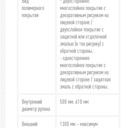
Вид
- двухстороннее:
полимерного
многослойное покрытие с
покрытия
декоративным рисунком на
лицевой стороне /
двухслойное покрытие с
защитной или отделочной
эмалью (в тон рисунку) с
обратной стороны;
- одностороннее:
многослойное покрытие с
декоративным рисунком на
лицевой стороне / защитная
эмаль с обратной стороны;
Внутренний
508 мм; 610 мм
диаметр рулона
Внешний
1300 мм – максимум