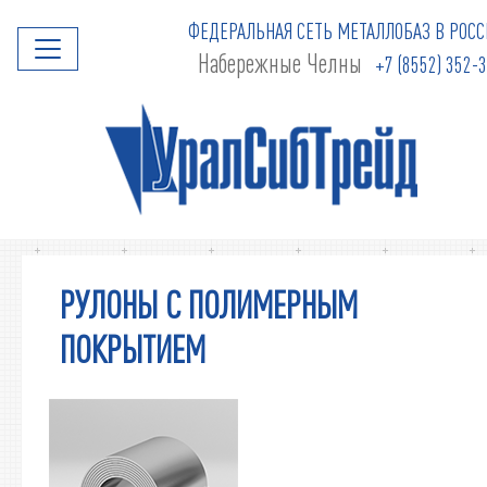
ФЕДЕРАЛЬНАЯ СЕТЬ МЕТАЛЛОБАЗ В РОСС
Набережные Челны
+7 (8552) 352-
РУЛОНЫ С ПОЛИМЕРНЫМ
ПОКРЫТИЕМ