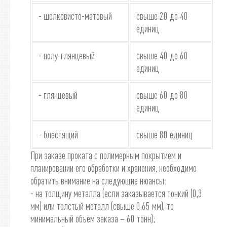
- шелковисто-матовый
свыше 20 до 40
единиц
- полу-глянцевый
свыше 40 до 60
единиц
- глянцевый
свыше 60 до 80
единиц
- блестящий
свыше 80 единиц
При заказе проката с полимерным покрытием и
планировании его обработки и хранения, необходимо
обратить внимание на следующие нюансы:
- на толщину металла (если заказывается тонкий (0,3
мм) или толстый металл (свыше 0,65 мм), то
минимальный объем заказа – 60 тонн);