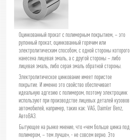
Оцинкованный прокат с полимерным покрытием, – это
рулонный прокат, оцинкованный горячим или
электролитическим способом, с одной стороны которого
нанесена лицевая эмаль, а с другой стороны – либо
лицевая эмаль, либо серая эмаль обратной стороны.
Электролитическое цинкование имеет пористое
покрытие. И именно это свойство обеспечивает
идеальную адгезию с полимером, поэтому электроцинк
используют при производстве лицевых деталей кузовов
автомобилей, например, таких как: VAG, Daimler Benz,
АвтоВАЗ.
Бытующее на рынке мнение, что «чем больше цинка под
полимером, – тем лучше», - не совсем верно. Это