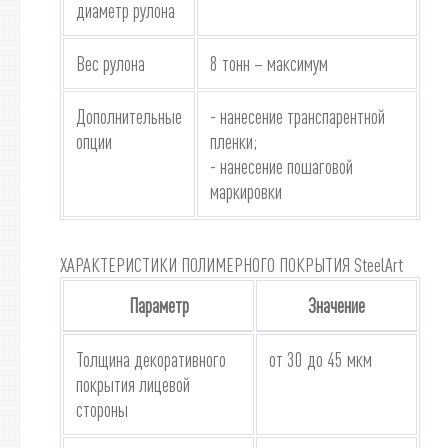
диаметр рулона
Вес рулона
8 тонн – максимум
Дополнительные
- нанесение транспарентной
опции
пленки;
- нанесение пошаговой
маркировки
ХАРАКТЕРИСТИКИ ПОЛИМЕРНОГО ПОКРЫТИЯ SteelArt
Параметр
Значение
Толщина декоративного
от 30 до 45 мкм
покрытия лицевой
стороны