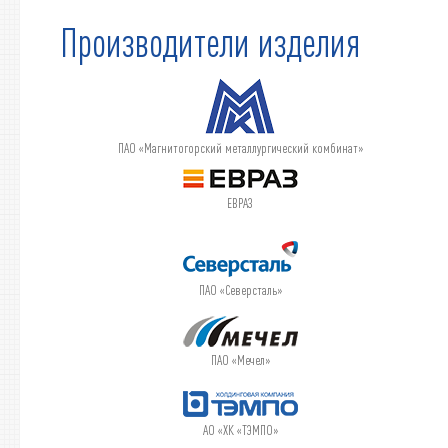
Производители изделия
ПАО «Магнитогорский металлургический комбинат»
ЕВРАЗ
ПАО «Северсталь»
ПАО «Мечел»
АО «ХК «ТЭМПО»