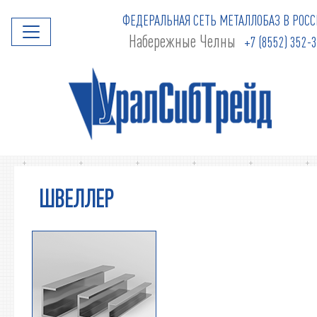
ФЕДЕРАЛЬНАЯ СЕТЬ МЕТАЛЛОБАЗ В РОСС
Набережные Челны
+7 (8552) 352-
ШВЕЛЛЕР